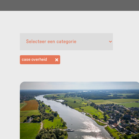
case overheid