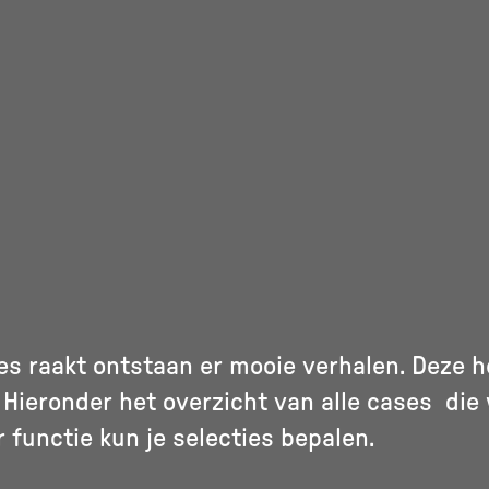
s raakt ontstaan er mooie verhalen. Deze 
 Hieronder het overzicht van alle cases die
r functie kun je selecties bepalen.