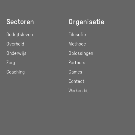
Sectoren
Organisatie
Bedrijfsleven
Filosofie
Overheid
Methode
Onderwijs
Oplossingen
Zorg
Partners
Coaching
Games
Contact
Werken bij