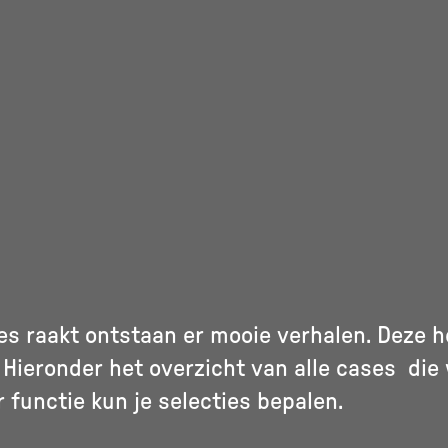
s raakt ontstaan er mooie verhalen. Deze 
 Hieronder het overzicht van alle cases die
r functie kun je selecties bepalen.