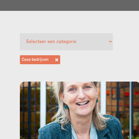
Case bedrijven