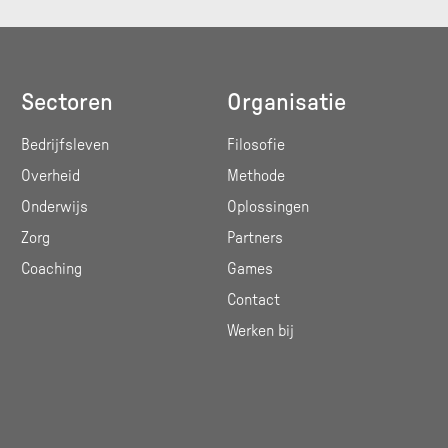
kennen.
Sectoren
Organisatie
Bedrijfsleven
Filosofie
Overheid
Methode
Onderwijs
Oplossingen
Zorg
Partners
Coaching
Games
Contact
Werken bij