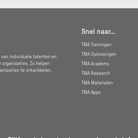
Snel naar...
TMA Trainingen
TMA Oplossingen
 van individuele talenten en
e organisaties. Zo helpen
TMA Academy
anisaties te ontwikkelen.
TMA Research
TMA Materialen
TMA Apps