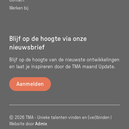
Contact
Werken bij
Blijf op de hoogte via onze
nieuwsbrief
Blijf op de hoogte van de nieuwste ontwikkelingen
en laat je inspireren door de TMA maand Update.
© 2026 TMA - Unieke talenten vinden en (ver)binden |
Website door
Admix