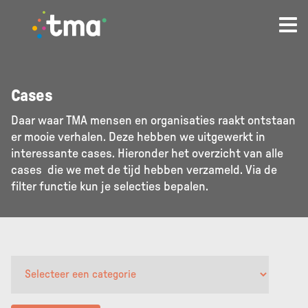
TMA - Unieke talenten vinden en (ver)binden
Cases
Daar waar TMA mensen en organisaties raakt ontstaan
er mooie verhalen. Deze hebben we uitgewerkt in
interessante cases. Hieronder het overzicht van alle
cases die we met de tijd hebben verzameld. Via de
filter functie kun je selecties bepalen.