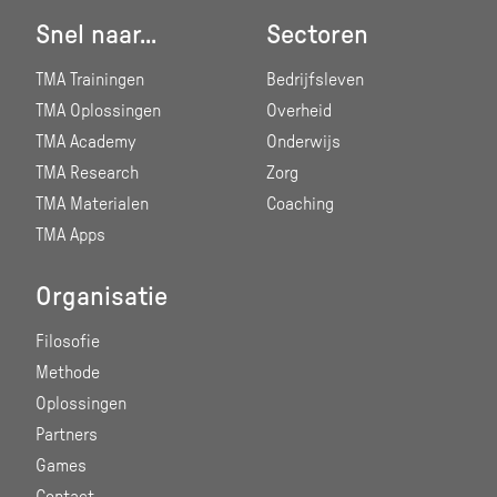
Snel naar...
Sectoren
TMA Trainingen
Bedrijfsleven
TMA Oplossingen
Overheid
TMA Academy
Onderwijs
TMA Research
Zorg
TMA Materialen
Coaching
TMA Apps
Organisatie
Filosofie
Methode
Oplossingen
Partners
Games