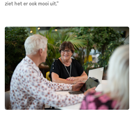
ziet het er ook mooi uit.”