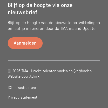
Blijf op de hoogte via onze
nieuwsbrief
Blijf op de hoogte van de nieuwste ontwikkelingen
en laat je inspireren door de TMA maand Update.
© 2026 TMA - Unieke talenten vinden en (ver)binden |
Website door
Admix
ICT infrastructure
Privacy statement