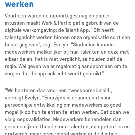
werken
Voorheen waren de rapportages nog op papier,
intussen maakt Werk & Participatie gebruik van de
digitale werkomgeving: de Talent App. “Dit heeft
talentgericht werken binnen onze organisatie echt een
boost gegeven”, zegt Evelyn. “Sindsdien kunnen
medewerkers makkelijker bij hun talenten en deze met
elkaar delen. Het is niet verplicht, ze houden zelf de
regie. Wel geven we er regelmatig aandacht aan om te
zorgen dat de app ook echt wordt gebruikt.”
“We hanteren daarvoor een tweesporenbeleid”,
vervolgt Evelyn. “Enerzijds is er aandacht voor
persoonlijke ontwikkeling om medewerkers zo goed
mogelijk op hun talenten te laten werken. Dat doen we
via groepsvalidaties. Medewerkers behandelen dan
gezamenlijk de theorie rond talenten, competenties en
drijfveren, maar leren vooral werken in de digitale