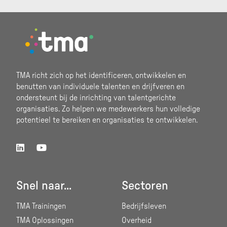
Footer
TMA richt zich op het identificeren, ontwikkelen en
benutten van individuele talenten en drijfveren en
ondersteunt bij de inrichting van talentgerichte
organisaties. Zo helpen we medewerkers hun volledige
potentieel te bereiken en organisaties te ontwikkelen.
Snel naar...
Sectoren
TMA Trainingen
Bedrijfsleven
TMA Oplossingen
Overheid