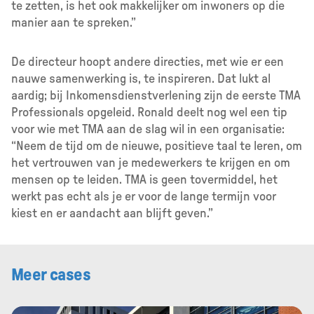
te zetten, is het ook makkelijker om inwoners op die
manier aan te spreken.”
De directeur hoopt andere directies, met wie er een
nauwe samenwerking is, te inspireren. Dat lukt al
aardig; bij Inkomensdienstverlening zijn de eerste TMA
Professionals opgeleid. Ronald deelt nog wel een tip
voor wie met TMA aan de slag wil in een organisatie:
“Neem de tijd om de nieuwe, positieve taal te leren, om
het vertrouwen van je medewerkers te krijgen en om
mensen op te leiden. TMA is geen tovermiddel, het
werkt pas echt als je er voor de lange termijn voor
kiest en er aandacht aan blijft geven.”
Meer cases