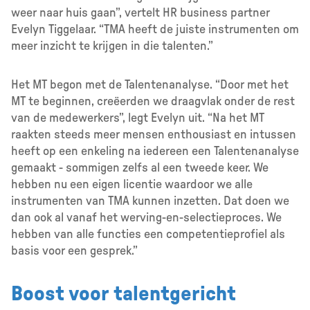
weer naar huis gaan”, vertelt HR business partner
Evelyn Tiggelaar. “TMA heeft de juiste instrumenten om
meer inzicht te krijgen in die talenten.”
Het MT begon met de Talentenanalyse. “Door met het
MT te beginnen, creëerden we draagvlak onder de rest
van de medewerkers”, legt Evelyn uit. “Na het MT
raakten steeds meer mensen enthousiast en intussen
heeft op een enkeling na iedereen een Talentenanalyse
gemaakt - sommigen zelfs al een tweede keer. We
hebben nu een eigen licentie waardoor we alle
instrumenten van TMA kunnen inzetten. Dat doen we
dan ook al vanaf het werving-en-selectieproces. We
hebben van alle functies een competentieprofiel als
basis voor een gesprek.”
Boost voor talentgericht