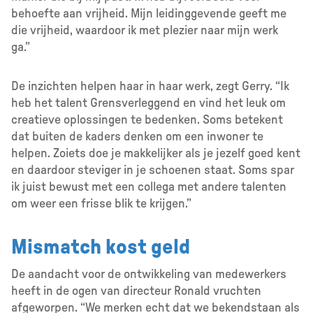
behoefte aan vrijheid. Mijn leidinggevende geeft me
die vrijheid, waardoor ik met plezier naar mijn werk
ga.”
De inzichten helpen haar in haar werk, zegt Gerry. “Ik
heb het talent Grensverleggend en vind het leuk om
creatieve oplossingen te bedenken. Soms betekent
dat buiten de kaders denken om een inwoner te
helpen. Zoiets doe je makkelijker als je jezelf goed kent
en daardoor steviger in je schoenen staat. Soms spar
ik juist bewust met een collega met andere talenten
om weer een frisse blik te krijgen.”
Mismatch kost geld
De aandacht voor de ontwikkeling van medewerkers
heeft in de ogen van directeur Ronald vruchten
afgeworpen. “We merken echt dat we bekendstaan als