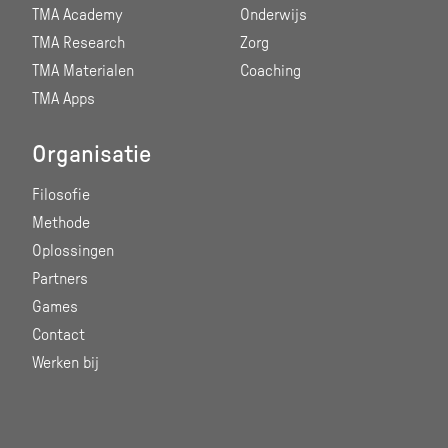
TMA Academy
Onderwijs
TMA Research
Zorg
TMA Materialen
Coaching
TMA Apps
Organisatie
Filosofie
Methode
Oplossingen
Partners
Games
Contact
Werken bij