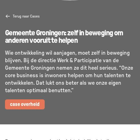
Terug naar Cases
Gemeente Groningen: zelf in beweging om
anderen vooruit te helpen
Wie ontwikkeling wil aanjagen, moet zelf in beweging
blijven. Bij de directie Werk & Participatie van de
Gemeente Groningen nemen ze dit heel serieus. “Onze
core business is inwoners helpen om hun talenten te
ontwikkelen. Dat lukt ons beter als we onze eigen
talenten optimaal benutten.”
case overheid