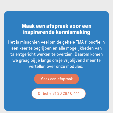
Maak een afspraak voor een
inspirerende kennismaking
Het is misschien veel om de gehele TMA filosofie in
één keer te begrijpen en alle mogelijkheden van
talentgericht werken te overzien. Daarom komen
we graag bij je langs om je vrijblijvend meer te
vertellen over onze modules.
Maak een afspraak
Of bel + 31 30 267 0 444