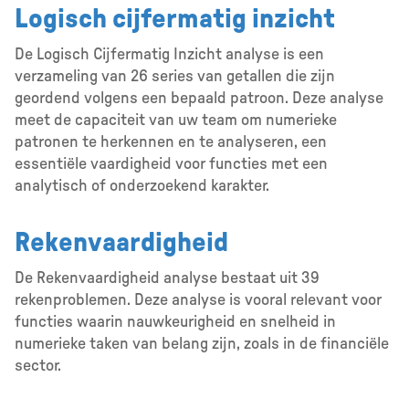
Logisch cijfermatig inzicht
De Logisch Cijfermatig Inzicht analyse is een
verzameling van 26 series van getallen die zijn
geordend volgens een bepaald patroon. Deze analyse
meet de capaciteit van uw team om numerieke
patronen te herkennen en te analyseren, een
essentiële vaardigheid voor functies met een
analytisch of onderzoekend karakter.
Rekenvaardigheid
De Rekenvaardigheid analyse bestaat uit 39
rekenproblemen. Deze analyse is vooral relevant voor
functies waarin nauwkeurigheid en snelheid in
numerieke taken van belang zijn, zoals in de financiële
sector.