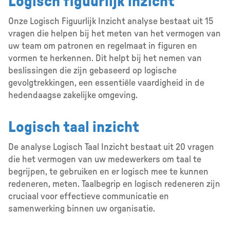
Logisch figuurlijk inzicht
Onze Logisch Figuurlijk Inzicht analyse bestaat uit 15
vragen die helpen bij het meten van het vermogen van
uw team om patronen en regelmaat in figuren en
vormen te herkennen. Dit helpt bij het nemen van
beslissingen die zijn gebaseerd op logische
gevolgtrekkingen, een essentiële vaardigheid in de
hedendaagse zakelijke omgeving.
Logisch taal inzicht
De analyse Logisch Taal Inzicht bestaat uit 20 vragen
die het vermogen van uw medewerkers om taal te
begrijpen, te gebruiken en er logisch mee te kunnen
redeneren, meten. Taalbegrip en logisch redeneren zijn
cruciaal voor effectieve communicatie en
samenwerking binnen uw organisatie.