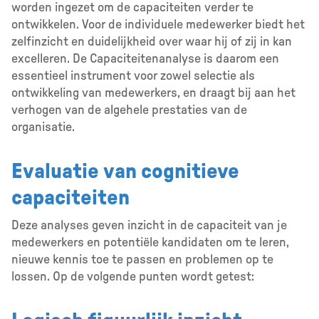
worden ingezet om de capaciteiten verder te
ontwikkelen. Voor de individuele medewerker biedt het
zelfinzicht en duidelijkheid over waar hij of zij in kan
excelleren. De Capaciteitenanalyse is daarom een
essentieel instrument voor zowel selectie als
ontwikkeling van medewerkers, en draagt bij aan het
verhogen van de algehele prestaties van de
organisatie.
Evaluatie van cognitieve
capaciteiten
Deze analyses geven inzicht in de capaciteit van je
medewerkers en potentiële kandidaten om te leren,
nieuwe kennis toe te passen en problemen op te
lossen. Op de volgende punten wordt getest: