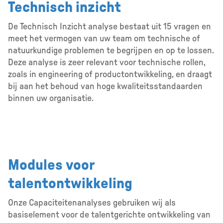
Technisch inzicht
De Technisch Inzicht analyse bestaat uit 15 vragen en
meet het vermogen van uw team om technische of
natuurkundige problemen te begrijpen en op te lossen.
Deze analyse is zeer relevant voor technische rollen,
zoals in engineering of productontwikkeling, en draagt
bij aan het behoud van hoge kwaliteitsstandaarden
binnen uw organisatie.
Modules voor
talentontwikkeling
Onze Capaciteitenanalyses gebruiken wij als
basiselement voor de talentgerichte ontwikkeling van