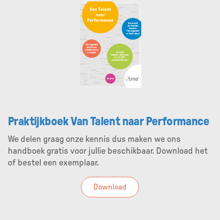
Praktijkboek Van Talent naar Performance
We delen graag onze kennis dus maken we ons
handboek gratis voor jullie beschikbaar. Download het
of bestel een exemplaar.
Download