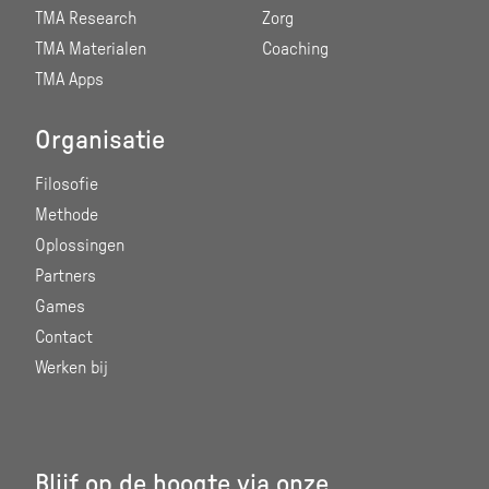
TMA Research
Zorg
TMA Materialen
Coaching
TMA Apps
Organisatie
Filosofie
Methode
Oplossingen
Partners
Games
Contact
Werken bij
Blijf op de hoogte via onze