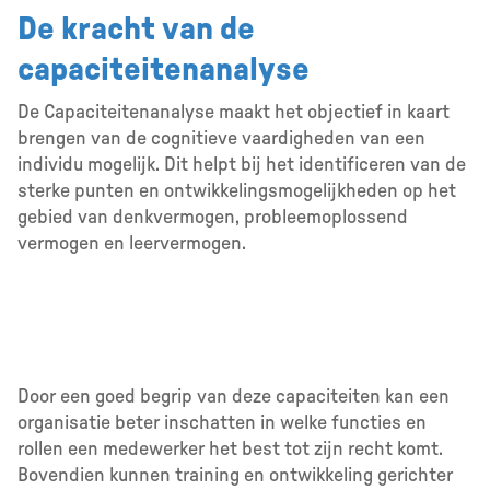
De kracht van de
capaciteitenanalyse
De Capaciteitenanalyse maakt het objectief in kaart
brengen van de cognitieve vaardigheden van een
individu mogelijk. Dit helpt bij het identificeren van de
sterke punten en ontwikkelingsmogelijkheden op het
gebied van denkvermogen, probleemoplossend
vermogen en leervermogen.
Door een goed begrip van deze capaciteiten kan een
organisatie beter inschatten in welke functies en
rollen een medewerker het best tot zijn recht komt.
Bovendien kunnen training en ontwikkeling gerichter