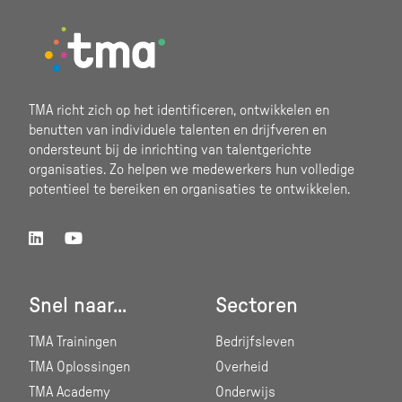
Footer
TMA richt zich op het identificeren, ontwikkelen en
benutten van individuele talenten en drijfveren en
ondersteunt bij de inrichting van talentgerichte
organisaties. Zo helpen we medewerkers hun volledige
potentieel te bereiken en organisaties te ontwikkelen.
Snel naar...
Sectoren
TMA Trainingen
Bedrijfsleven
TMA Oplossingen
Overheid
TMA Academy
Onderwijs