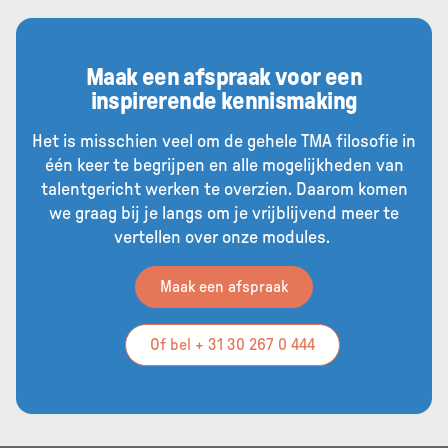
Maak een afspraak voor een
inspirerende kennismaking
Het is misschien veel om de gehele TMA filosofie in
één keer te begrijpen en alle mogelijkheden van
talentgericht werken te overzien. Daarom komen
we graag bij je langs om je vrijblijvend meer te
vertellen over onze modules.
Maak een afspraak
Of bel + 31 30 267 0 444