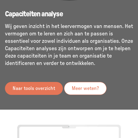
Capaciteiten analyse
Wij geven inzicht in het leervermogen van mensen. Het
vermogen om te leren en zich aan te passen is
essentieel voor zowel individuen als organisaties. Onze
Capaciteiten analyses zijn ontworpen om je te helpen
deze capaciteiten in je team en organisatie te
identificeren en verder te ontwikkelen.
Naar tools overzicht
Meer weten?