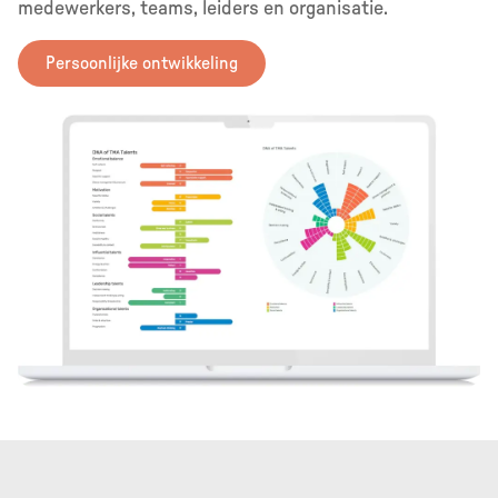
medewerkers, teams, leiders en organisatie.
Persoonlijke ontwikkeling