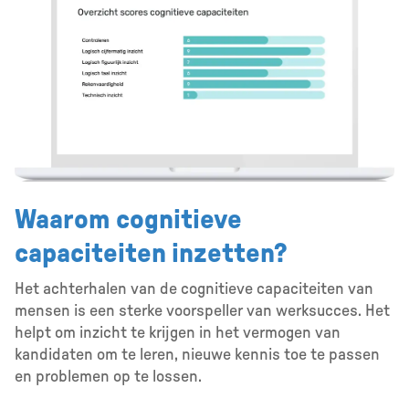
Waarom cognitieve
capaciteiten inzetten?
Het achterhalen van de cognitieve capaciteiten van
mensen is een sterke voorspeller van werksucces. Het
helpt om inzicht te krijgen in het vermogen van
kandidaten om te leren, nieuwe kennis toe te passen
en problemen op te lossen.