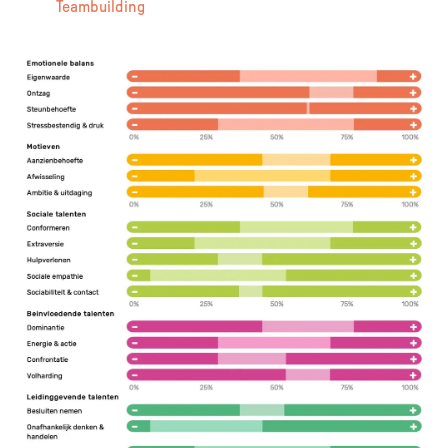
Teambuilding