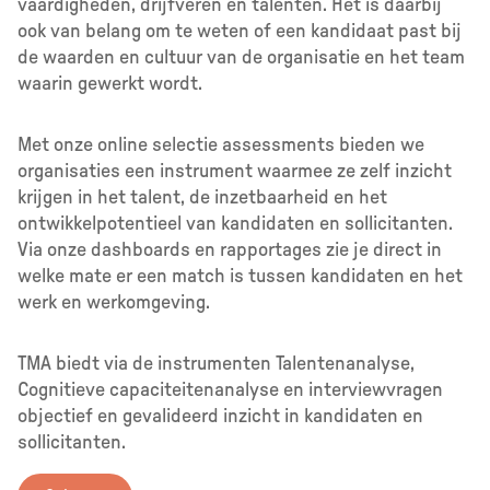
vaardigheden, drijfveren en talenten. Het is daarbij
ook van belang om te weten of een kandidaat past bij
de waarden en cultuur van de organisatie en het team
waarin gewerkt wordt.
Met onze online selectie assessments bieden we
organisaties een instrument waarmee ze zelf inzicht
krijgen in het talent, de inzetbaarheid en het
ontwikkelpotentieel van kandidaten en sollicitanten.
Via onze dashboards en rapportages zie je direct in
welke mate er een match is tussen kandidaten en het
werk en werkomgeving.
TMA biedt via de instrumenten Talentenanalyse,
Cognitieve capaciteitenanalyse en interviewvragen
objectief en gevalideerd inzicht in kandidaten en
sollicitanten.