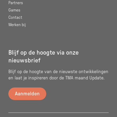
Partners
Games
Contact
Werken bij
Blijf op de hoogte via onze
nieuwsbrief
Blijf op de hoogte van de nieuwste ontwikkelingen
en laat je inspireren door de TMA maand Update.