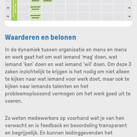
Waarderen en belonen
In de dynamiek tussen organisatie en mens en mens
en werk gaat het om wat iemand ‘mag’ doen, wat
iemand ‘kan’ doen en wat iemand ‘wil’ doen. Om deze 3
zaken inzichtelijk te krijgen is het nodig om niet alleen
te kijken naar wat iemand voor werk doet, maar ook te
kijken naar iemands talenten en het
probleemoplossend vermogen om het werk goed uit te
voeren.
Zo weten medewerkers op voorhand wat je van hen
verwacht en is feedback en beoordeling transparant
en begrijpelijk. En kunnen leidinggevenden het