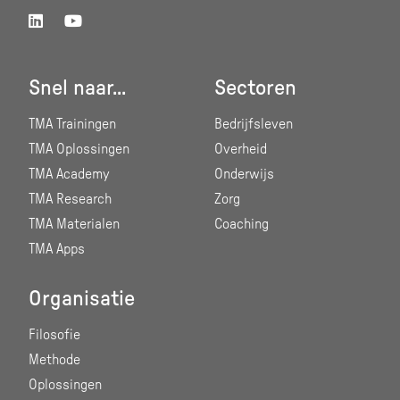
Snel naar...
Sectoren
TMA Trainingen
Bedrijfsleven
TMA Oplossingen
Overheid
TMA Academy
Onderwijs
TMA Research
Zorg
TMA Materialen
Coaching
TMA Apps
Organisatie
Filosofie
Methode
Oplossingen