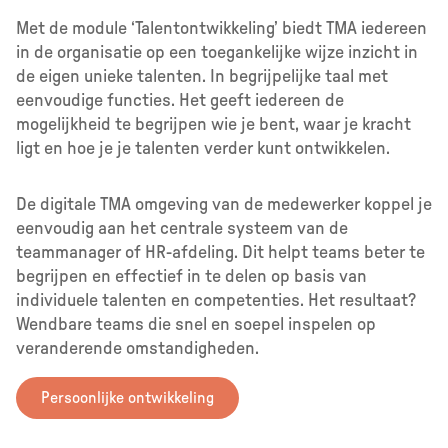
Met de module ‘Talentontwikkeling’ biedt TMA iedereen
in de organisatie op een toegankelijke wijze inzicht in
de eigen unieke talenten. In begrijpelijke taal met
eenvoudige functies. Het geeft iedereen de
mogelijkheid te begrijpen wie je bent, waar je kracht
ligt en hoe je je talenten verder kunt ontwikkelen.
De digitale TMA omgeving van de medewerker koppel je
eenvoudig aan het centrale systeem van de
teammanager of HR-afdeling. Dit helpt teams beter te
begrijpen en effectief in te delen op basis van
individuele talenten en competenties. Het resultaat?
Wendbare teams die snel en soepel inspelen op
veranderende omstandigheden.
Persoonlijke ontwikkeling