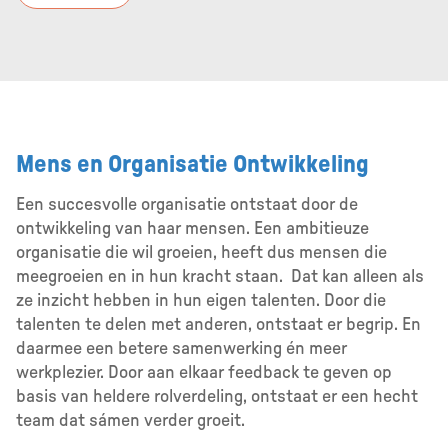
Mens en Organisatie Ontwikkeling
Een succesvolle organisatie ontstaat door de
ontwikkeling van haar mensen. Een ambitieuze
organisatie die wil groeien, heeft dus mensen die
meegroeien en in hun kracht staan. Dat kan alleen als
ze inzicht hebben in hun eigen talenten. Door die
talenten te delen met anderen, ontstaat er begrip. En
daarmee een betere samenwerking én meer
werkplezier. Door aan elkaar feedback te geven op
basis van heldere rolverdeling, ontstaat er een hecht
team dat sámen verder groeit.