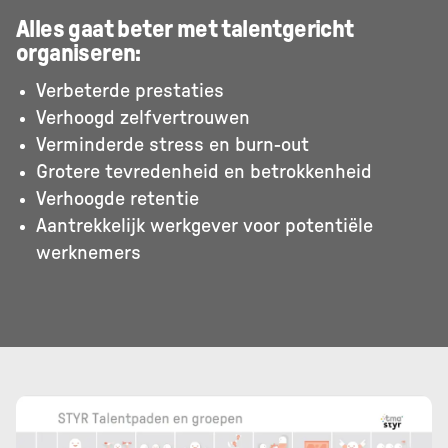
Alles gaat beter met talentgericht
organiseren:
Verbeterde prestaties
Verhoogd zelfvertrouwen
Verminderde stress en burn-out
Grotere tevredenheid en betrokkenheid
Verhoogde retentie
Aantrekkelijk werkgever voor potentiële
werknemers