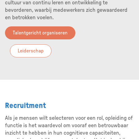
cultuur van continu leren en ontwikkeling te
bevorderen, waarbij medewerkers zich gewaardeerd
en betrokken voelen.
Talentgericht organiseren
Leiderschap
Recruitment
Als je mensen wilt selecteren voor een rol, opleiding of
functie is het waardevol om vooraf een betrouwbaar
inzicht te hebben in hun cognitieve capaciteiten,