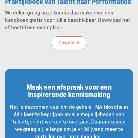
Praktijkboek Van Talent naar Performance
We delen graag onze kennis dus maken we ons
handboek gratis voor jullie beschikbaar. Download het
of bestel een exemplaar.
Download
Maak een afspraak voor een
inspirerende kennismaking
Het is misschien veel om de gehele TMA filosofie in
één keer te begrijpen en alle mogelijkheden van
talentgericht werken te overzien. Daarom komen
we graag bij je langs om je vrijblijvend meer te
vertellen over onze modules.