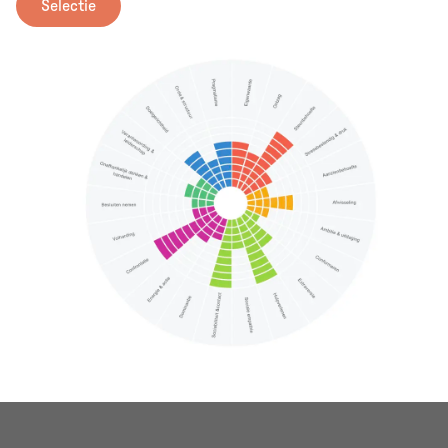
Selectie