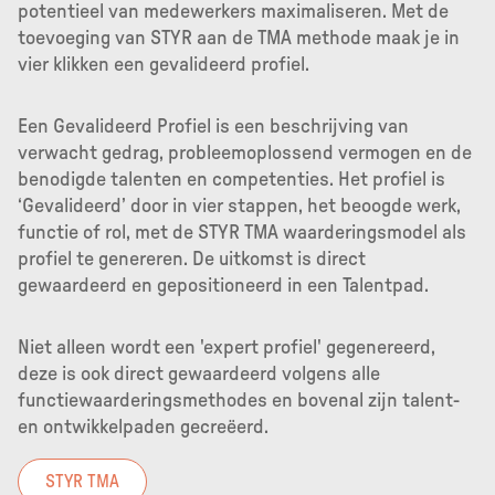
potentieel van medewerkers maximaliseren. Met de
toevoeging van STYR aan de TMA methode maak je in
vier klikken een gevalideerd profiel.
Een Gevalideerd Profiel is een beschrijving van
verwacht gedrag, probleemoplossend vermogen en de
benodigde talenten en competenties. Het profiel is
‘Gevalideerd’ door in vier stappen, het beoogde werk,
functie of rol, met de STYR TMA waarderingsmodel als
profiel te genereren. De uitkomst is direct
gewaardeerd en gepositioneerd in een Talentpad.
Niet alleen wordt een 'expert profiel' gegenereerd,
deze is ook direct gewaardeerd volgens alle
functiewaarderingsmethodes en bovenal zijn talent-
en ontwikkelpaden gecreëerd.
STYR TMA