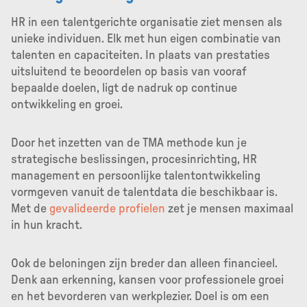
HR in een talentgerichte organisatie ziet mensen als
unieke individuen. Elk met hun eigen combinatie van
talenten en capaciteiten. In plaats van prestaties
uitsluitend te beoordelen op basis van vooraf
bepaalde doelen, ligt de nadruk op continue
ontwikkeling en groei.
Door het inzetten van de TMA methode kun je
strategische beslissingen, procesinrichting, HR
management en persoonlijke talentontwikkeling
vormgeven vanuit de talentdata die beschikbaar is.
Met de
gevalideerde profielen
zet je mensen maximaal
in hun kracht.
Ook de beloningen zijn breder dan alleen financieel.
Denk aan erkenning, kansen voor professionele groei
en het bevorderen van werkplezier. Doel is om een ​​