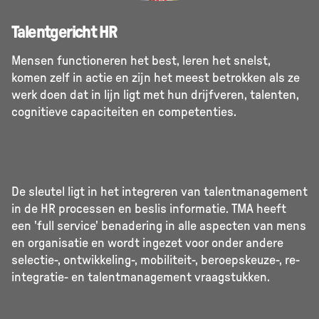
Talentgericht HR
Mensen functioneren het best, leren het snelst,
komen zelf in actie en zijn het meest betrokken als ze
werk doen dat in lijn ligt met hun drijfveren, talenten,
cognitieve capaciteiten en competenties.
De sleutel ligt in het integreren van talentmanagement
in de HR processen en beslis informatie. TMA heeft
een 'full service' benadering in alle aspecten van mens
en organisatie en wordt ingezet voor onder andere
selectie-, ontwikkeling-, mobiliteit-, beroepskeuze-, re-
integratie- en talentmanagement vraagstukken.