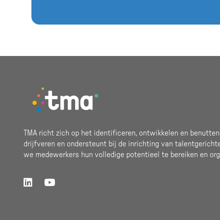
Footer
TMA richt zich op het identificeren, ontwikkelen en benutten
drijfveren en ondersteunt bij de inrichting van talentgericht
we medewerkers hun volledige potentieel te bereiken en org