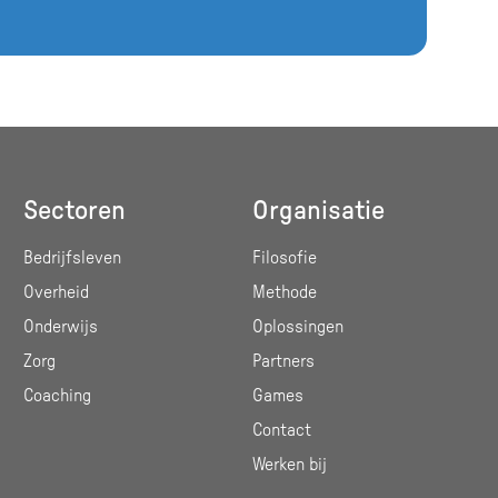
Sectoren
Organisatie
Bedrijfsleven
Filosofie
Overheid
Methode
Onderwijs
Oplossingen
Zorg
Partners
Coaching
Games
Contact
Werken bij