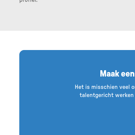
profiel.
Maak een
Het is misschien veel o
talentgericht werken 