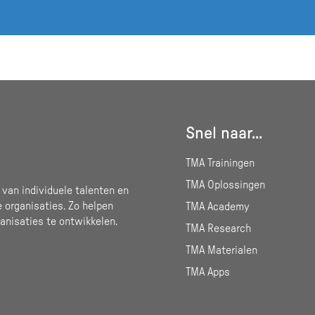
Snel naar...
TMA Trainingen
TMA Oplossingen
 van individuele talenten en
e organisaties. Zo helpen
TMA Academy
anisaties te ontwikkelen.
TMA Research
TMA Materialen
TMA Apps