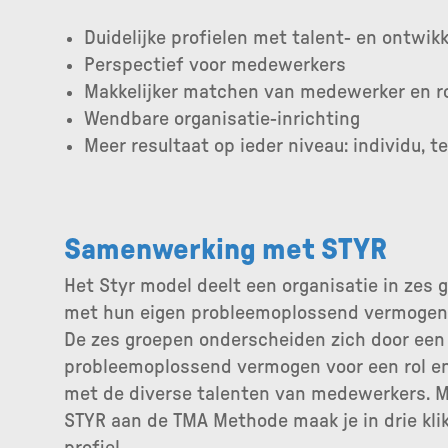
Duidelijke profielen met talent- en ontwik
Perspectief voor medewerkers
Makkelijker matchen van medewerker en r
Wendbare organisatie-inrichting
Meer resultaat op ieder niveau: individu, t
Samenwerking met STYR
Het Styr model deelt een organisatie in zes 
met hun eigen probleemoplossend vermogen
De zes groepen onderscheiden zich door een
probleemoplossend vermogen voor een rol e
met de diverse talenten van medewerkers. M
STYR aan de TMA Methode maak je in drie kl