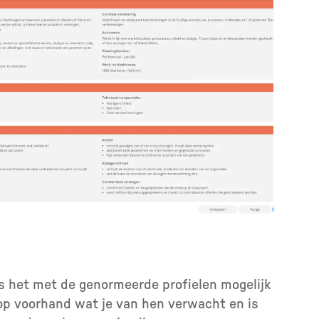
is het met de genormeerde profielen mogelijk
 op voorhand wat je van hen verwacht en is