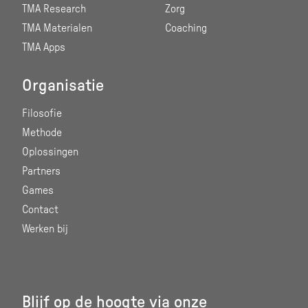
TMA Research
Zorg
TMA Materialen
Coaching
TMA Apps
Organisatie
Filosofie
Methode
Oplossingen
Partners
Games
Contact
Werken bij
Blijf op de hoogte via onze