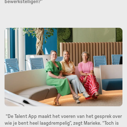
bewerkstelligen?”
“De Talent App maakt het voeren van het gesprek over
wie je bent heel laagdrempelig”, zegt Marieke. “Toch is