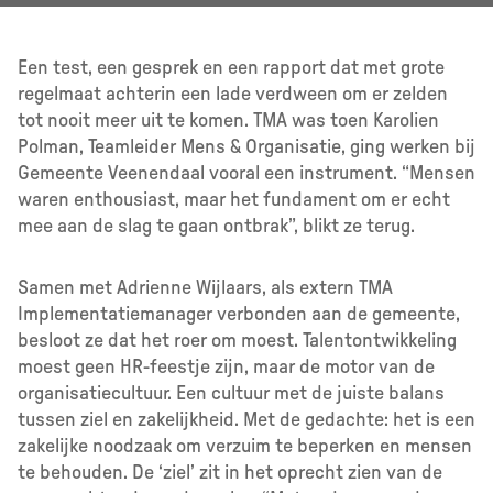
Een test, een gesprek en een rapport dat met grote
regelmaat achterin een lade verdween om er zelden
tot nooit meer uit te komen. TMA was toen Karolien
Polman, Teamleider Mens & Organisatie, ging werken bij
Gemeente Veenendaal vooral een instrument. “Mensen
waren enthousiast, maar het fundament om er echt
mee aan de slag te gaan ontbrak”, blikt ze terug.
Samen met Adrienne Wijlaars, als extern TMA
Implementatiemanager verbonden aan de gemeente,
besloot ze dat het roer om moest. Talentontwikkeling
moest geen HR-feestje zijn, maar de motor van de
organisatiecultuur. Een cultuur met de juiste balans
tussen ziel en zakelijkheid. Met de gedachte: het is een
zakelijke noodzaak om verzuim te beperken en mensen
te behouden. De ‘ziel’ zit in het oprecht zien van de