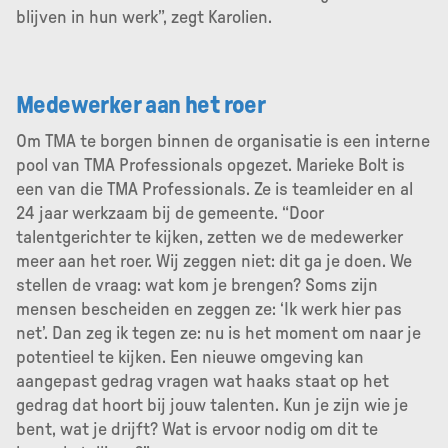
blijven in hun werk”, zegt Karolien.
Medewerker aan het roer
Om TMA te borgen binnen de organisatie is een interne
pool van TMA Professionals opgezet. Marieke Bolt is
een van die TMA Professionals. Ze is teamleider en al
24 jaar werkzaam bij de gemeente. “Door
talentgerichter te kijken, zetten we de medewerker
meer aan het roer. Wij zeggen niet: dit ga je doen. We
stellen de vraag: wat kom je brengen? Soms zijn
mensen bescheiden en zeggen ze: ‘Ik werk hier pas
net’. Dan zeg ik tegen ze: nu is het moment om naar je
potentieel te kijken. Een nieuwe omgeving kan
aangepast gedrag vragen wat haaks staat op het
gedrag dat hoort bij jouw talenten. Kun je zijn wie je
bent, wat je drijft? Wat is ervoor nodig om dit te