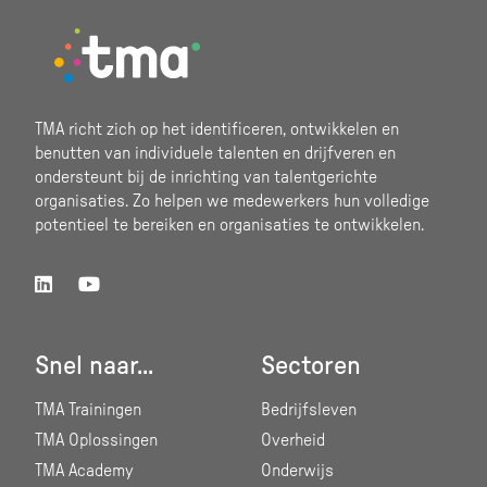
Footer
TMA richt zich op het identificeren, ontwikkelen en
benutten van individuele talenten en drijfveren en
ondersteunt bij de inrichting van talentgerichte
organisaties. Zo helpen we medewerkers hun volledige
potentieel te bereiken en organisaties te ontwikkelen.
Snel naar...
Sectoren
TMA Trainingen
Bedrijfsleven
TMA Oplossingen
Overheid
TMA Academy
Onderwijs