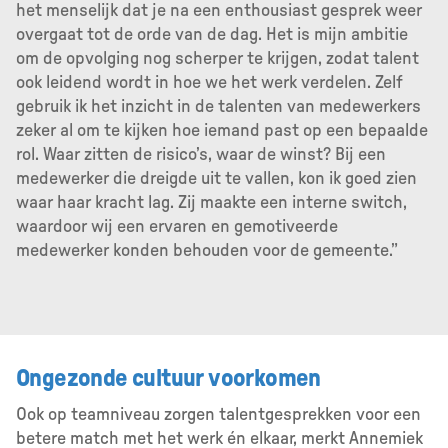
het menselijk dat je na een enthousiast gesprek weer
overgaat tot de orde van de dag. Het is mijn ambitie
om de opvolging nog scherper te krijgen, zodat talent
ook leidend wordt in hoe we het werk verdelen. Zelf
gebruik ik het inzicht in de talenten van medewerkers
zeker al om te kijken hoe iemand past op een bepaalde
rol. Waar zitten de risico’s, waar de winst? Bij een
medewerker die dreigde uit te vallen, kon ik goed zien
waar haar kracht lag. Zij maakte een interne switch,
waardoor wij een ervaren en gemotiveerde
medewerker konden behouden voor de gemeente.”
Ongezonde cultuur voorkomen
Ook op teamniveau zorgen talentgesprekken voor een
betere match met het werk én elkaar, merkt Annemiek