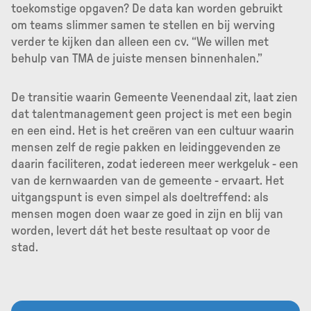
toekomstige opgaven? De data kan worden gebruikt
om teams slimmer samen te stellen en bij werving
verder te kijken dan alleen een cv. “We willen met
behulp van TMA de juiste mensen binnenhalen.”
De transitie waarin Gemeente Veenendaal zit, laat zien
dat talentmanagement geen project is met een begin
en een eind. Het is het creëren van een cultuur waarin
mensen zelf de regie pakken en leidinggevenden ze
daarin faciliteren, zodat iedereen meer werkgeluk - een
van de kernwaarden van de gemeente - ervaart. Het
uitgangspunt is even simpel als doeltreffend: als
mensen mogen doen waar ze goed in zijn en blij van
worden, levert dát het beste resultaat op voor de
stad.