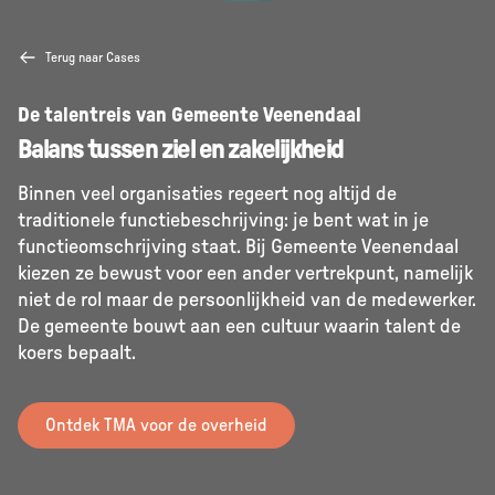
Terug naar Cases
De talentreis van Gemeente Veenendaal
Balans tussen ziel en zakelijkheid
Binnen veel organisaties regeert nog altijd de
traditionele functiebeschrijving: je bent wat in je
functieomschrijving staat. Bij Gemeente Veenendaal
kiezen ze bewust voor een ander vertrekpunt, namelijk
niet de rol maar de persoonlijkheid van de medewerker.
De gemeente bouwt aan een cultuur waarin talent de
koers bepaalt.
Ontdek TMA voor de overheid