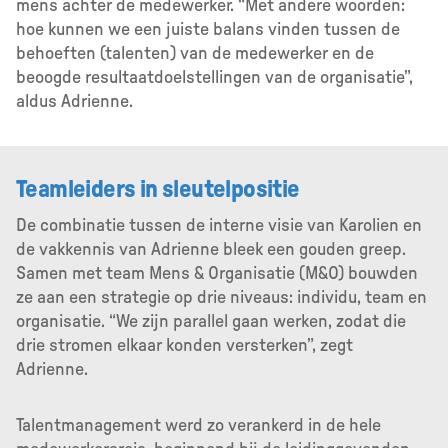
mens achter de medewerker. “Met andere woorden:
hoe kunnen we een juiste balans vinden tussen de
behoeften (talenten) van de medewerker en de
beoogde resultaatdoelstellingen van de organisatie”,
aldus Adrienne.
Teamleiders in sleutelpositie
De combinatie tussen de interne visie van Karolien en
de vakkennis van Adrienne bleek een gouden greep.
Samen met team Mens & Organisatie (M&O) bouwden
ze aan een strategie op drie niveaus: individu, team en
organisatie. “We zijn parallel gaan werken, zodat die
drie stromen elkaar konden versterken”, zegt
Adrienne.
Talentmanagement werd zo verankerd in de hele