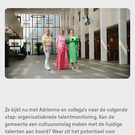
Ze kijkt nu met Adrienne en collega’s naar de volgende
stap: organisatiebrede talentmonitoring. Kan de
gemeente een cultuuromslag maken met de huidige
talenten aan boord? Waar zit het potentieel voor