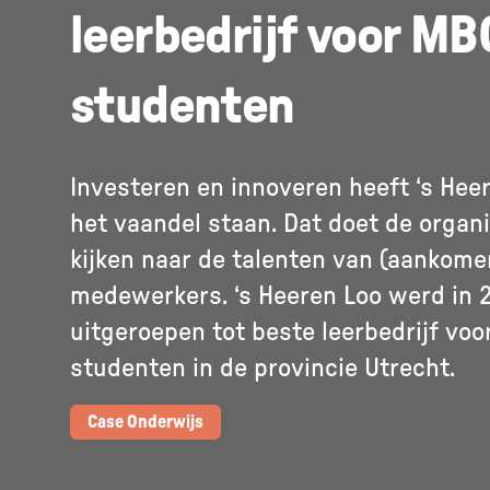
leerbedrijf voor MB
studenten
Investeren en innoveren heeft ‘s Hee
het vaandel staan. Dat doet de organi
kijken naar de talenten van (aankome
medewerkers. ‘s Heeren Loo werd in 
uitgeroepen tot beste leerbedrijf vo
studenten in de provincie Utrecht.
Case Onderwijs