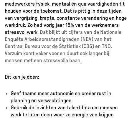
medewerkers fysiek, mentaal én qua vaardigheden fit
houden voor de toekomst. Dat is pittig in deze tijden
van vergrijzing, krapte, constante verandering en hoge
werkdruk. Zo had vorig jaar 16% van de werknemers
stressvol werk.
Dat blijkt uit cijfers van de Nationale
Enquête Arbeidsomstandigheden (NEA) van het
Centraal Bureau voor de Statistiek (CBS) en TNO.
Verzuim komt vaker voor en duurt ook langer bij
mensen met een stressvolle baan.
Dit kun je doen:
Geef teams meer autonomie en creëer rust in
planning en verwachtingen
Gebruik de inzichten van talentdata om mensen
werk te laten doen waar ze energie van krijgen