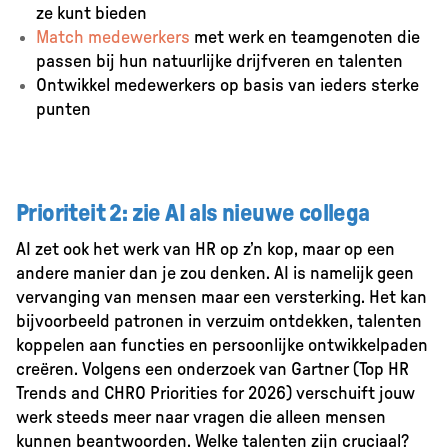
ze kunt bieden
Match medewerkers
met werk en teamgenoten die
passen bij hun natuurlijke drijfveren en talenten
Ontwikkel medewerkers op basis van ieders sterke
punten
Prioriteit 2: zie AI als nieuwe collega
AI zet ook het werk van HR op z’n kop, maar op een
andere manier dan je zou denken. AI is namelijk geen
vervanging van mensen maar een versterking. Het kan
bijvoorbeeld patronen in verzuim ontdekken, talenten
koppelen aan functies en persoonlijke ontwikkelpaden
creëren. Volgens een onderzoek van Gartner (Top HR
Trends and CHRO Priorities for 2026) verschuift jouw
werk steeds meer naar vragen die alleen mensen
kunnen beantwoorden. Welke talenten zijn cruciaal?