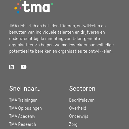
Footer
TMA richt zich op het identificeren, ontwikkelen en
benutten van individuele talenten en drijfveren en
ondersteunt bij de inrichting van talentgerichte
organisaties. Zo helpen we medewerkers hun volledige
potentieel te bereiken en organisaties te ontwikkelen.
Snel naar...
Sectoren
TMA Trainingen
Bedrijfsleven
TMA Oplossingen
Overheid
TMA Academy
Onderwijs
TMA Research
Zorg