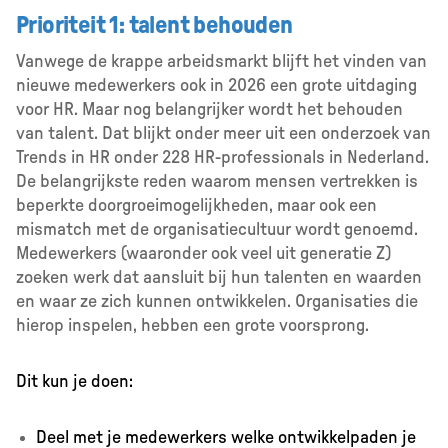
Prioriteit 1: talent behouden
Vanwege de krappe arbeidsmarkt blijft het vinden van
nieuwe medewerkers ook in 2026 een grote uitdaging
voor HR. Maar nog belangrijker wordt het behouden
van talent. Dat blijkt onder meer uit een onderzoek van
Trends in HR onder 228 HR-professionals in Nederland.
De belangrijkste reden waarom mensen vertrekken is
beperkte doorgroeimogelijkheden, maar ook een
mismatch met de organisatiecultuur wordt genoemd.
Medewerkers (waaronder ook veel uit generatie Z)
zoeken werk dat aansluit bij hun talenten en waarden
en waar ze zich kunnen ontwikkelen. Organisaties die
hierop inspelen, hebben een grote voorsprong.
Dit kun je doen:
Deel met je medewerkers welke ontwikkelpaden je