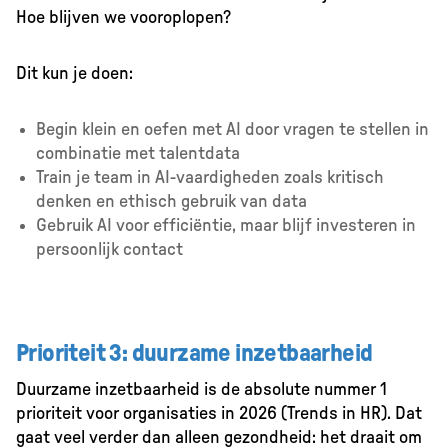
Hoe blijven we vooroplopen?
Dit kun je doen:
Begin klein en oefen met AI door vragen te stellen in
combinatie met talentdata
Train je team in AI-vaardigheden zoals kritisch
denken en ethisch gebruik van data
Gebruik AI voor efficiëntie, maar blijf investeren in
persoonlijk contact
Prioriteit 3: duurzame inzetbaarheid
Duurzame inzetbaarheid is de absolute nummer 1
prioriteit voor organisaties in 2026 (Trends in HR). Dat
gaat veel verder dan alleen gezondheid: het draait om