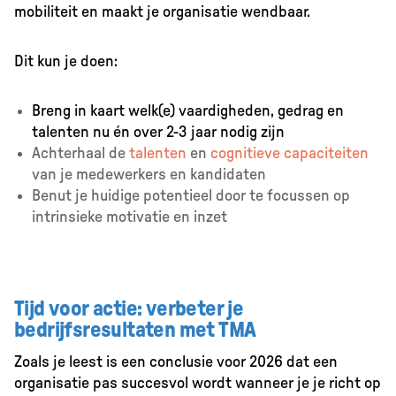
mobiliteit en maakt je organisatie wendbaar.
Dit kun je doen:
Breng in kaart welk(e) vaardigheden, gedrag en
talenten nu én over 2-3 jaar nodig zijn
Achterhaal de
talenten
en
cognitieve capaciteiten
van je medewerkers en kandidaten
Benut je huidige potentieel door te focussen op
intrinsieke motivatie en inzet
Tijd voor actie: verbeter je
bedrijfsresultaten met TMA
Zoals je leest is een conclusie voor 2026 dat een
organisatie pas succesvol wordt wanneer je je richt op