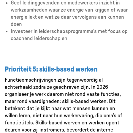
Geef leidinggevenden en medewerkers inzicht in
werkzaamheden waar ze energie van krijgen of waar
energie lekt en wat ze daar vervolgens aan kunnen
doen
Investeer in leiderschapsprogramma’s met focus op
coachend leiderschap en
Prioriteit 5: skills-based werken
Functieomschrijvingen zijn tegenwoordig al
achterhaald zodra ze geschreven zijn. In 2026
organiseer je werk daarom niet rond vaste functies,
maar rond vaardigheden: skills-based werken. Dit
betekent dat je kijkt naar wat mensen kunnen en
willen leren, niet naar hun werkervaring, diploma’s of
functietitels. Skills-based werven en werken opent
deuren voor zij-instromers, bevordert de interne