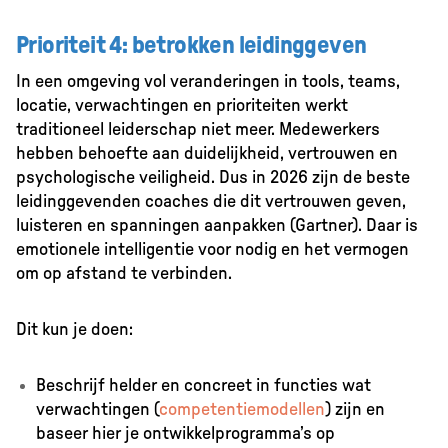
Prioriteit 4: betrokken leidinggeven
In een omgeving vol veranderingen in tools, teams,
locatie, verwachtingen en prioriteiten werkt
traditioneel leiderschap niet meer. Medewerkers
hebben behoefte aan duidelijkheid, vertrouwen en
psychologische veiligheid. Dus in 2026 zijn de beste
leidinggevenden coaches die dit vertrouwen geven,
luisteren en spanningen aanpakken (Gartner). Daar is
emotionele intelligentie voor nodig en het vermogen
om op afstand te verbinden.
Dit kun je doen:
Beschrijf helder en concreet in functies wat
verwachtingen (
competentiemodellen
) zijn en
baseer hier je ontwikkelprogramma’s op