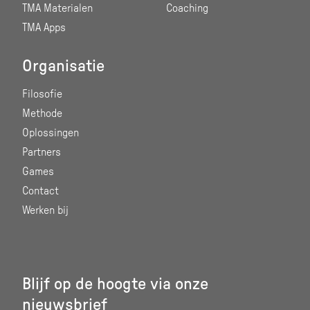
TMA Materialen
Coaching
TMA Apps
Organisatie
Filosofie
Methode
Oplossingen
Partners
Games
Contact
Werken bij
Blijf op de hoogte via onze
nieuwsbrief