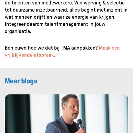
de talenten van medewerkers. Van werving & selectie
tot duurzame inzetbaarheid, alles begint met inzicht in
wat mensen drijft en waar ze energie van krijgen.
Integreer daarom talentmanagement in jouw
organisatie.
Benieuwd hoe we dat bij TMA aanpakken?
Maak een
vrijblijvende afspraak
.
Meer blogs