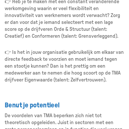
👉 Heb je te maken met een constant veranderende
werkomgeving waarin er veel flexibiliteit en
innovativiteit van werknemers wordt verwacht? Zorg
er dan voor dat je iemand selecteert met een lage
score op de drijfveren Orde & Structuur (talent:
Creatief) en Conformeren (talent: Grensverleggend).
👉 Is het in jouw organisatie gebruikelijk om elkaar van
directe feedback te voorzien en moet iemand tegen
een stootje kunnen? Dan is het prettig om een
medewerker aan te nemen die hoog scoort op de TMA
drijfveer Eigenwaarde (talent: Zelfvertrouwen).
Benut je potentieel
De voordelen van TMA beperken zich niet tot
theoretisch opgeleiden. Juist in sectoren met een