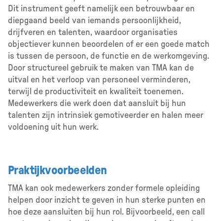
Dit instrument geeft namelijk een betrouwbaar en
diepgaand beeld van iemands persoonlijkheid,
drijfveren en talenten, waardoor organisaties
objectiever kunnen beoordelen of er een goede match
is tussen de persoon, de functie en de werkomgeving.
Door structureel gebruik te maken van TMA kan de
uitval en het verloop van personeel verminderen,
terwijl de productiviteit en kwaliteit toenemen.
Medewerkers die werk doen dat aansluit bij hun
talenten zijn intrinsiek gemotiveerder en halen meer
voldoening uit hun werk.
Praktijkvoorbeelden
TMA kan ook medewerkers zonder formele opleiding
helpen door inzicht te geven in hun sterke punten en
hoe deze aansluiten bij hun rol. Bijvoorbeeld, een call