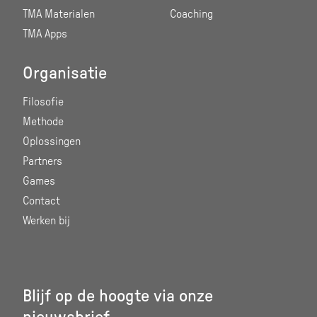
TMA Materialen
Coaching
TMA Apps
Organisatie
Filosofie
Methode
Oplossingen
Partners
Games
Contact
Werken bij
Blijf op de hoogte via onze