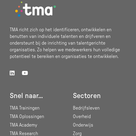
Footer
TMA richt zich op het identificeren, ontwikkelen en
benutten van individuele talenten en drijfveren en
ondersteunt bij de inrichting van talentgerichte
organisaties. Zo helpen we medewerkers hun volledige
potentieel te bereiken en organisaties te ontwikkelen.
Snel naar...
Sectoren
TMA Trainingen
Bedrijfsleven
TMA Oplossingen
Overheid
TMA Academy
Onderwijs
TMA Research
Zorg