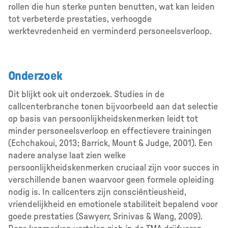
rollen die hun sterke punten benutten, wat kan leiden
tot verbeterde prestaties, verhoogde
werktevredenheid en verminderd personeelsverloop.
Onderzoek
Dit blijkt ook uit onderzoek. Studies in de
callcenterbranche tonen bijvoorbeeld aan dat selectie
op basis van persoonlijkheidskenmerken leidt tot
minder personeelsverloop en effectievere trainingen
(Echchakoui, 2013; Barrick, Mount & Judge, 2001). Een
nadere analyse laat zien welke
persoonlijkheidskenmerken cruciaal zijn voor succes in
verschillende banen waarvoor geen formele opleiding
nodig is. In callcenters zijn consciëntieusheid,
vriendelijkheid en emotionele stabiliteit bepalend voor
goede prestaties (Sawyerr, Srinivas & Wang, 2009).