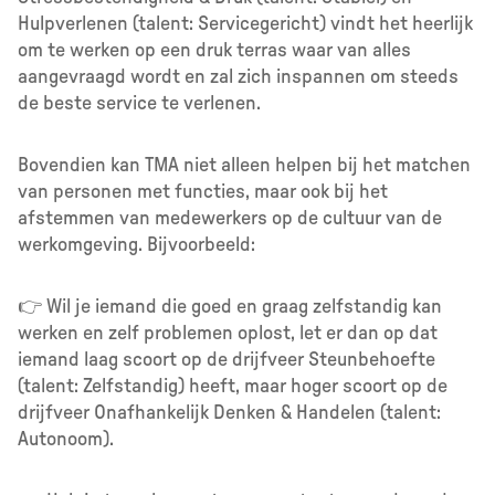
Hulpverlenen (talent: Servicegericht) vindt het heerlijk
om te werken op een druk terras waar van alles
aangevraagd wordt en zal zich inspannen om steeds
de beste service te verlenen.
Bovendien kan TMA niet alleen helpen bij het matchen
van personen met functies, maar ook bij het
afstemmen van medewerkers op de cultuur van de
werkomgeving. Bijvoorbeeld:
👉 Wil je iemand die goed en graag zelfstandig kan
werken en zelf problemen oplost, let er dan op dat
iemand laag scoort op de drijfveer Steunbehoefte
(talent: Zelfstandig) heeft, maar hoger scoort op de
drijfveer Onafhankelijk Denken & Handelen (talent:
Autonoom).