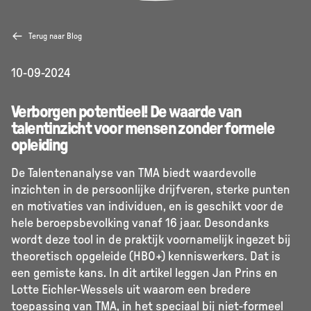
Terug naar Blog
10-09-2024
Verborgen potentieel! De waarde van
talentinzicht voor mensen zonder formele
opleiding
De Talentenanalyse van TMA biedt waardevolle
inzichten in de persoonlijke drijfveren, sterke punten
en motivaties van individuen, en is geschikt voor de
hele beroepsbevolking vanaf 16 jaar. Desondanks
wordt deze tool in de praktijk voornamelijk ingezet bij
theoretisch opgeleide (HBO+) kenniswerkers. Dat is
een gemiste kans. In dit artikel leggen Jan Prins en
Lotte Eichler-Wessels uit waarom een bredere
toepassing van TMA, in het speciaal bij niet-formeel