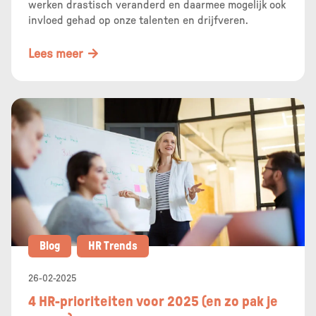
werken drastisch veranderd en daarmee mogelijk ook
invloed gehad op onze talenten en drijfveren.
Lees meer
Blog
HR Trends
26-02-2025
4 HR-prioriteiten voor 2025 (en zo pak je