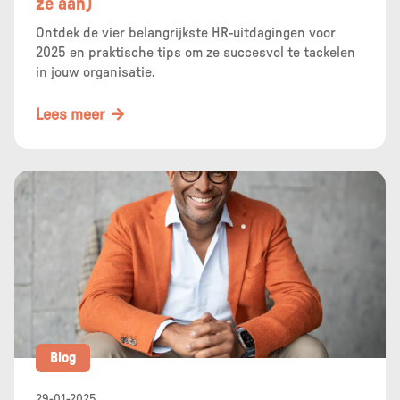
ze aan)
Ontdek de vier belangrijkste HR-uitdagingen voor
2025 en praktische tips om ze succesvol te tackelen
in jouw organisatie.
Lees meer
Blog
29-01-2025