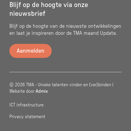
Blijf op de hoogte via onze
nieuwsbrief
Blijf op de hoogte van de nieuwste ontwikkelingen
en laat je inspireren door de TMA maand Update.
© 2026 TMA - Unieke talenten vinden en (ver)binden |
Website door
Admix
ICT infrastructure
Privacy statement