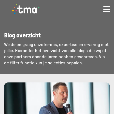
TMA - Unieke talenten vinden en (ver)binden
Blog overzicht
We delen graag onze kennis, expertise en ervaring met
jullie. Hieronder het overzicht van alle blogs die wij of
onze partners door de jaren hebben geschreven. Via
de filter functie kun je selecties bepalen.