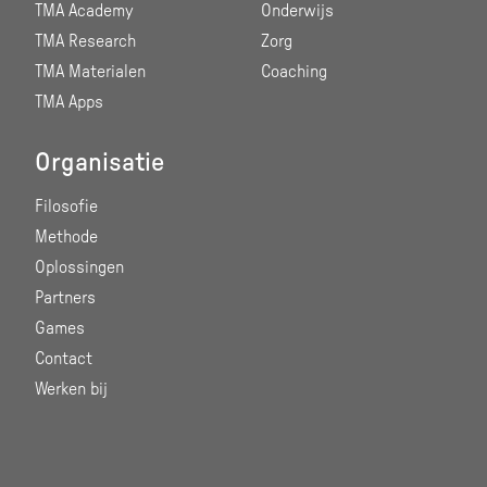
TMA Academy
Onderwijs
TMA Research
Zorg
TMA Materialen
Coaching
TMA Apps
Organisatie
Filosofie
Methode
Oplossingen
Partners
Games
Contact
Werken bij