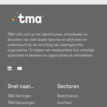
Footer
TMA richt zich op het identificeren, ontwikkelen en
benutten van individuele talenten en drijfveren en
ondersteunt bij de inrichting van talentgerichte
organisaties. Zo helpen we medewerkers hun volledige
potentieel te bereiken en organisaties te ontwikkelen.
Snel naar...
Sectoren
TMA Trainingen
Bedrijfsleven
TMA Oplossingen
Overheid